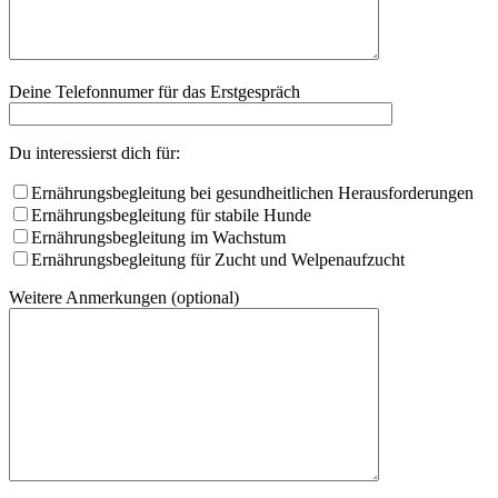
Deine Telefonnumer für das Erstgespräch
Du interessierst dich für:
Ernährungsbegleitung bei gesundheitlichen Herausforderungen
Ernährungsbegleitung für stabile Hunde
Ernährungsbegleitung im Wachstum
Ernährungsbegleitung für Zucht und Welpenaufzucht
Weitere Anmerkungen (optional)