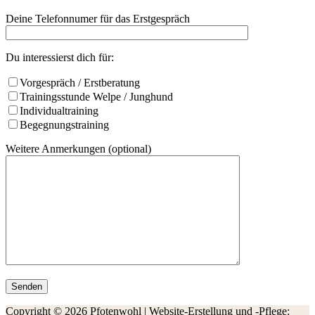
Deine Telefonnumer für das Erstgespräch
Du interessierst dich für:
Vorgespräch / Erstberatung
Trainingsstunde Welpe / Junghund
Individualtraining
Begegnungstraining
Weitere Anmerkungen (optional)
Copyright © 2026 Pfotenwohl | Website-Erstellung und -Pflege: