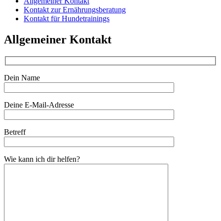
Allgemeiner Kontakt
Kontakt zur Ernährungsberatung
Kontakt für Hundetrainings
Allgemeiner Kontakt
Dein Name
Deine E-Mail-Adresse
Betreff
Wie kann ich dir helfen?