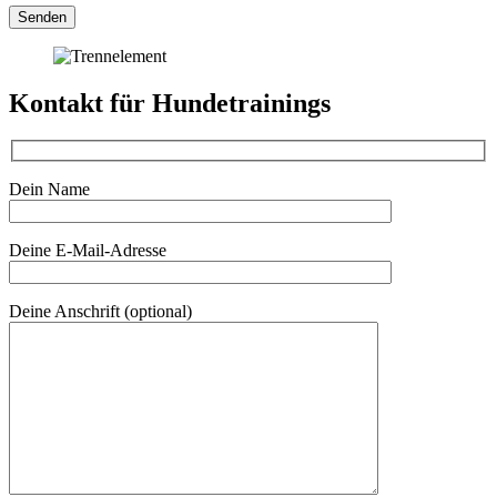
Kontakt für Hundetrainings
Dein Name
Deine E-Mail-Adresse
Deine Anschrift (optional)