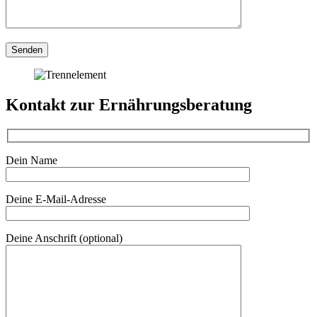
Kontakt zur Ernährungsberatung
Dein Name
Deine E-Mail-Adresse
Deine Anschrift (optional)