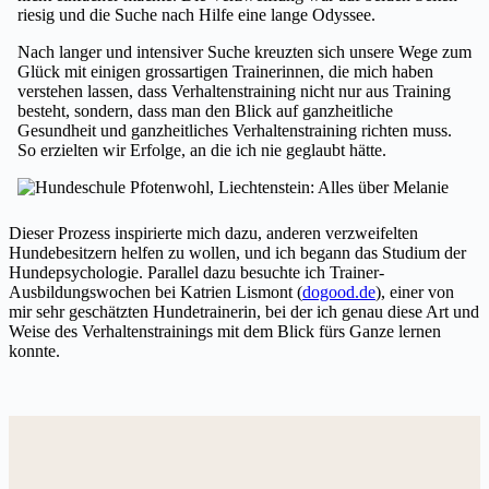
riesig und die Suche nach Hilfe eine lange Odyssee.
Nach langer und intensiver Suche kreuzten sich unsere Wege zum
Glück mit einigen grossartigen Trainerinnen, die mich haben
verstehen lassen, dass Verhaltenstraining nicht nur aus Training
besteht, sondern, dass man den Blick auf ganzheitliche
Gesundheit und ganzheitliches Verhaltenstraining richten muss.
So erzielten wir Erfolge, an die ich nie geglaubt hätte.
Dieser Prozess inspirierte mich dazu, anderen verzweifelten
Hundebesitzern helfen zu wollen, und ich begann das Studium der
Hundepsychologie. Parallel dazu besuchte ich Trainer-
Ausbildungswochen bei Katrien Lismont (
dogood.de
), einer von
mir sehr geschätzten Hundetrainerin, bei der ich genau diese Art und
Weise des Verhaltenstrainings mit dem Blick fürs Ganze lernen
konnte.